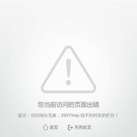
sunbet(中国区)官方网站
提示：访问地址无效，3997/http:找不到对应的栏目！
首页
关闭此页