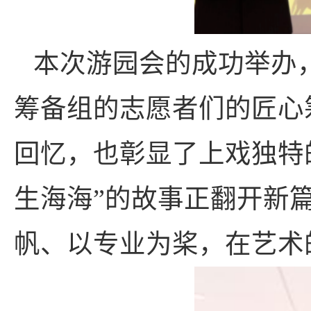
本次游园会的成功举办
筹备组的志愿者们的匠心
回忆，也彰显了上戏独特
生海海”的故事正翻开新
帆、以专业为桨，在艺术