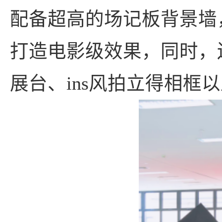
配备超高的场记板背景墙
打造电影级效果，同时，
展台、
ins
风拍立得相框以