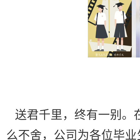
送君千里，终有一别。在
么不舍，公司为各位毕业