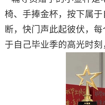
椅、手捧金杯，按下属于
断，快门声此起彼伏，每
于自己毕业季的高光时刻