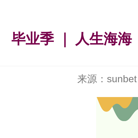
毕业季 ｜ 人生海
来源：sunbet