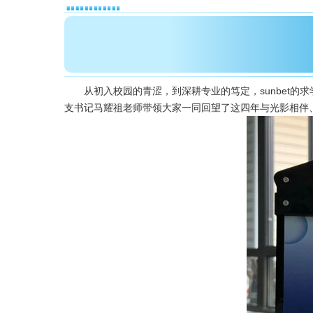
从初入校园的青涩，到深耕专业的笃定，sunbet的
支书记马耀祖老师带领大家一同回望了这四年与光影相伴