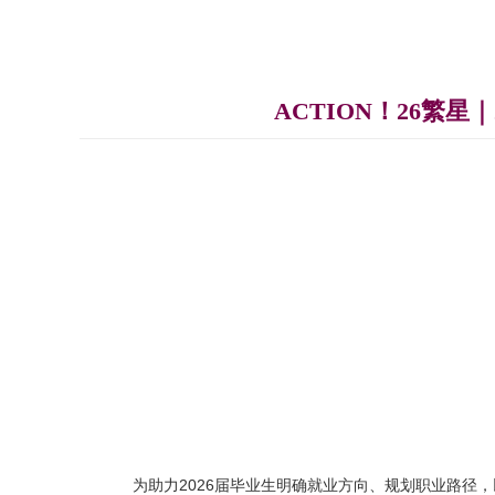
ACTION！26繁
为助力2026届毕业生明确就业方向、规划职业路径，以及