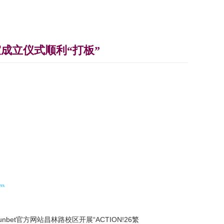
室成立仪式顺利“打板”
et官方网站昌林路校区开展“ACTION!26繁