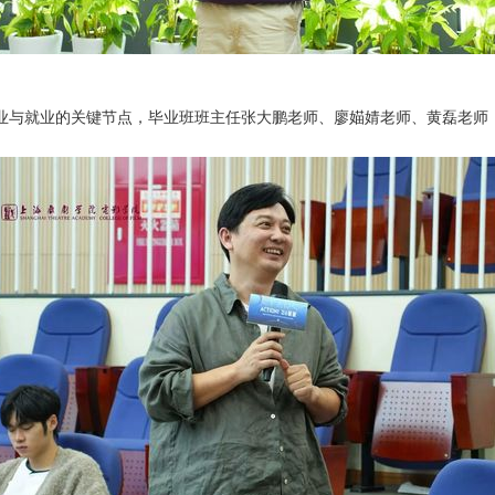
业与就业的关键节点，毕业班班主任张大鹏老师、廖媌婧老师、黄磊老师